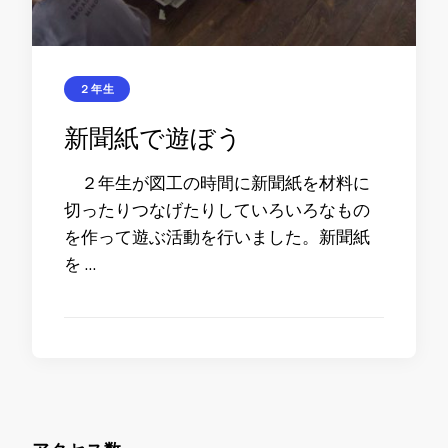
２年生
新聞紙で遊ぼう
２年生が図工の時間に新聞紙を材料に
切ったりつなげたりしていろいろなもの
を作って遊ぶ活動を行いました。新聞紙
を …