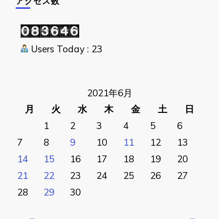
アクセス数
Users Today : 23
2021年6月
月
火
水
木
金
土
日
1
2
3
4
5
6
7
8
9
10
11
12
13
14
15
16
17
18
19
20
21
22
23
24
25
26
27
28
29
30