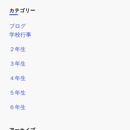
カテゴリー
ブログ
学校行事
２年生
３年生
４年生
５年生
６年生
アーカイブ