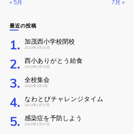
« 5月
7月 »
最近の投稿
加茂西小学校閉校
2022年3月31日
西小ありがとう給食
2022年3月23日
全校集会
2022年2月3日
なわとびチャレンジタイム
2022年1月27日
感染症を予防しよう
2022年1月27日