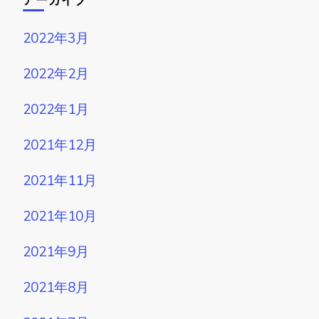
2022年3月
2022年2月
2022年1月
2021年12月
2021年11月
2021年10月
2021年9月
2021年8月