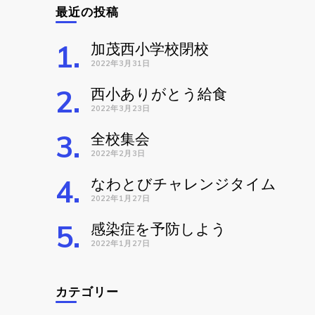
最近の投稿
加茂西小学校閉校
2022年3月31日
西小ありがとう給食
2022年3月23日
全校集会
2022年2月3日
なわとびチャレンジタイム
2022年1月27日
感染症を予防しよう
2022年1月27日
カテゴリー