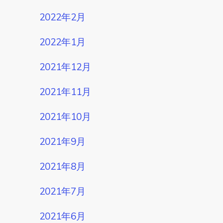
2022年2月
2022年1月
2021年12月
2021年11月
2021年10月
2021年9月
2021年8月
2021年7月
2021年6月