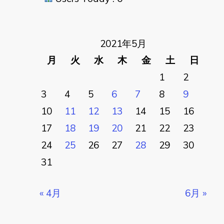
2021年5月
月
火
水
木
金
土
日
1
2
3
4
5
6
7
8
9
10
11
12
13
14
15
16
17
18
19
20
21
22
23
24
25
26
27
28
29
30
31
« 4月
6月 »