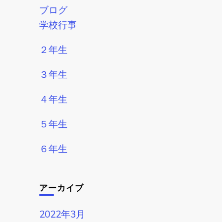
ブログ
学校行事
２年生
３年生
４年生
５年生
６年生
アーカイブ
2022年3月