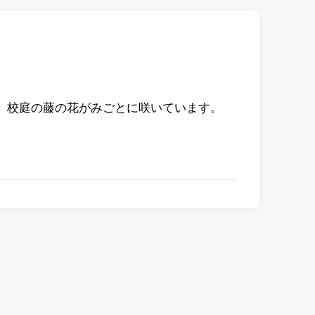
。校庭の藤の花がみごとに咲いています。