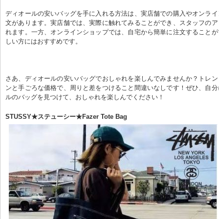
ディオールの安いバッグを手に入れる方法は、実店舗での購入やオンライ
文があります。実店舗では、実際に触れてみることができ、スタッフのア
れます。一方、オンラインショップでは、自宅から簡単に注文することが
しい方にはおすすめです。
さあ、ディオールの安いバッグでおしゃれを楽しんでみませんか？トレン
ンと手ごろな価格で、周りと差をつけること間違いなしです！ぜひ、自分
ルのバッグを見つけて、おしゃれを楽しんでください！
STUSSY★ステューシー★Fazer Tote Bag