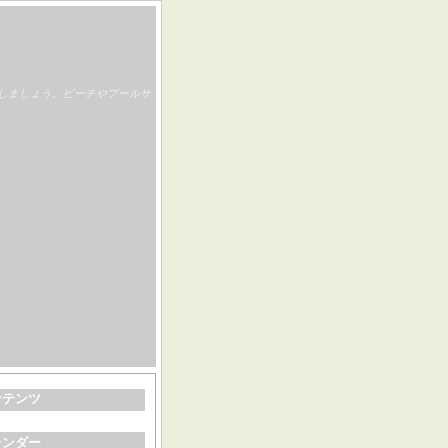
しましょう。ビーチやプールサ
ンテンツ
レンダー