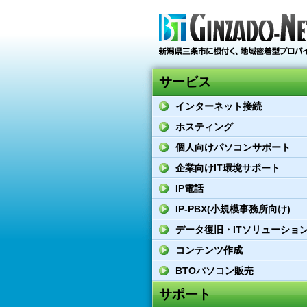
サービス
インターネット接続
ホスティング
個人向けパソコンサポート
企業向けIT環境サポート
IP電話
IP-PBX(小規模事務所向け)
データ復旧・ITソリューショ
コンテンツ作成
BTOパソコン販売
サポート