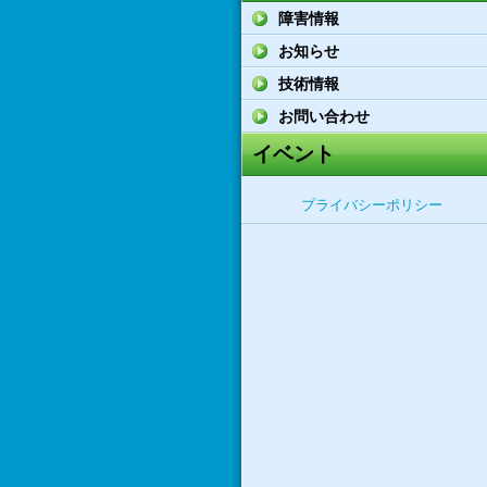
障害情報
お知らせ
技術情報
お問い合わせ
イベント
プライバシーポリシー