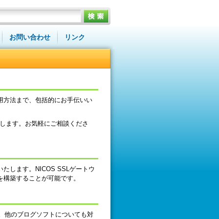
お問い合わせ
リンク
用方法まで、包括的にお手伝いい
たします。お気軽にご相談くださ
します。NICOS SSLゲートウ
を構築することが可能です。
います。他のブログソフトについても対