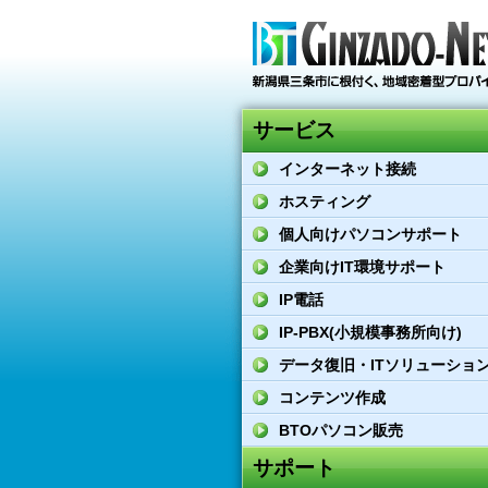
サービス
インターネット接続
ホスティング
個人向けパソコンサポート
企業向けIT環境サポート
IP電話
IP-PBX(小規模事務所向け)
データ復旧・ITソリューショ
コンテンツ作成
BTOパソコン販売
サポート