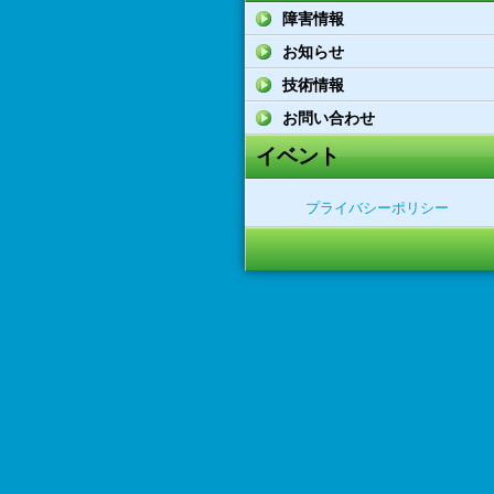
障害情報
お知らせ
技術情報
お問い合わせ
イベント
プライバシーポリシー