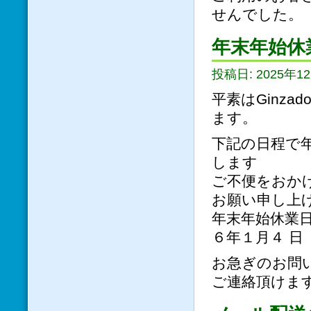
せんでした。
年末年始休
投稿日: 2025年12
平素はGinz
ます。
下記の日程で
します
ご不便をおか
お願い申し上
年末年始休業日
６年１月４ 日
お急ぎのお問い合わ
ご連絡頂けま