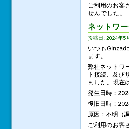
ご利用のお客
せんでした。
ネットワー
投稿日: 2024年5月
いつもGinz
ます。
弊社ネットワ
ト接続、及び
ました。現在
発生日時：2024
復旧日時：2024
原因：不明（
ご利用のお客