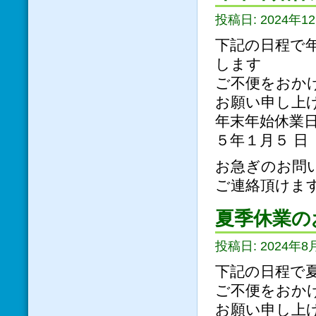
投稿日: 2024年12
下記の日程で
します
ご不便をおか
お願い申し上
年末年始休業日
５年１月５ 日
お急ぎのお問い合わ
ご連絡頂けま
夏季休業の
投稿日: 2024年8
下記の日程で
ご不便をおか
お願い申し上