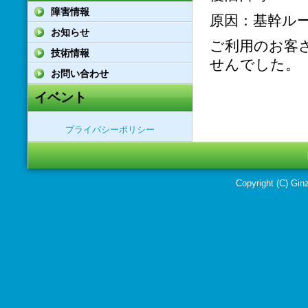
障害情報
原因：基幹ル
お知らせ
ご利用のお客
技術情報
せんでした。
お問い合わせ
イベント
プライバシーポリシー
Copyright (C) Ginz