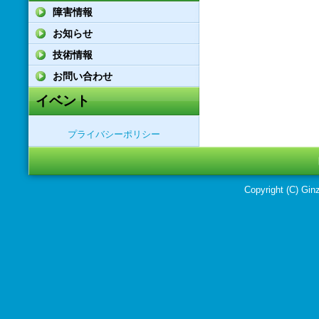
障害情報
お知らせ
技術情報
お問い合わせ
イベント
プライバシーポリシー
Copyright (C) Ginz