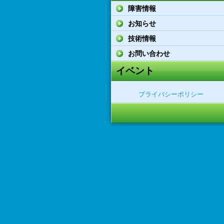
障害情報
お知らせ
技術情報
お問い合わせ
イベント
プライバシーポリシー