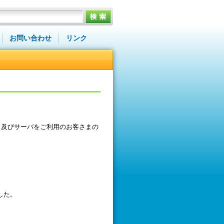
お問い合わせ
リンク
、及びサーバをご利用のお客さまの
した。