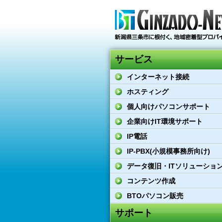
サービス
インターネット接続
ホスティング
個人向けパソコンサポート
企業向けIT環境サポート
IP電話
IP-PBX(小規模事務所向け)
データ復旧・ITソリューショ
コンテンツ作成
BTOパソコン販売
サポート