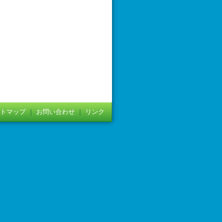
トマップ
｜
お問い合わせ
｜
リンク