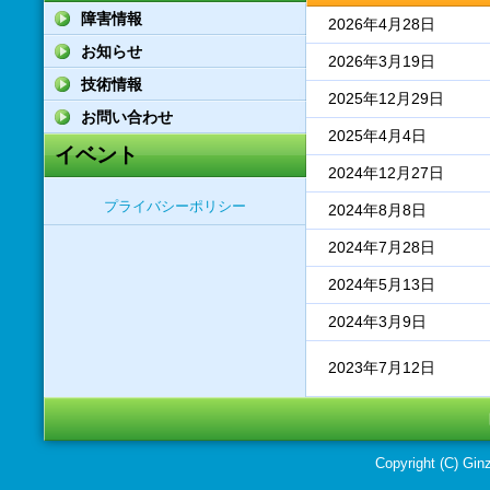
障害情報
2026年4月28日
お知らせ
2026年3月19日
技術情報
2025年12月29日
お問い合わせ
2025年4月4日
イベント
2024年12月27日
プライバシーポリシー
2024年8月8日
2024年7月28日
2024年5月13日
2024年3月9日
2023年7月12日
Copyright (C) Ginz