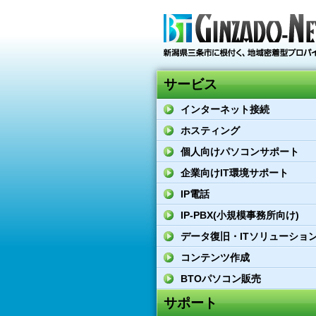
サービス
インターネット接続
ホスティング
個人向けパソコンサポート
企業向けIT環境サポート
IP電話
IP-PBX(小規模事務所向け)
データ復旧・ITソリューショ
コンテンツ作成
BTOパソコン販売
サポート