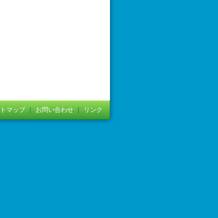
トマップ
｜
お問い合わせ
｜
リンク