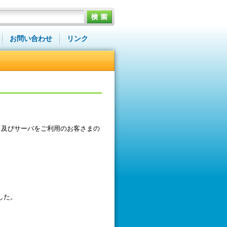
お問い合わせ
リンク
、及びサーバをご利用のお客さまの
した。