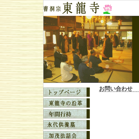
お問い合わせ