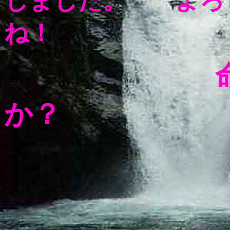
しました。 よろ
か？