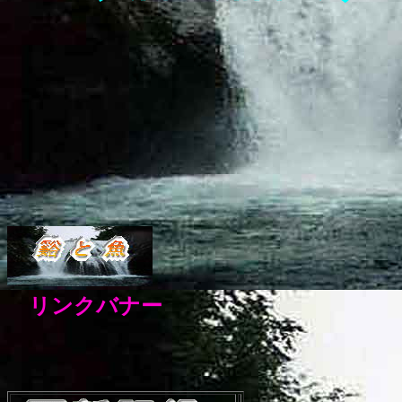
リンクバナー