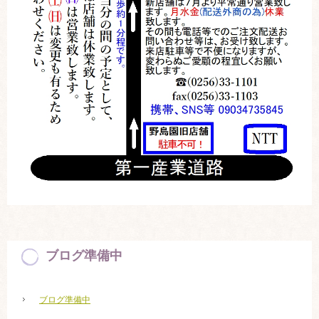
ブログ準備中
ブログ準備中