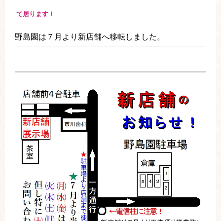
て居ります！
野島園は７月より新店舗へ移転しました。